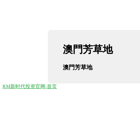
澳門芳草地
澳門芳草地
RM新时代投资官网-首页