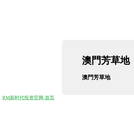
澳門芳草地
澳門芳草地
RM新时代投资官网-首页