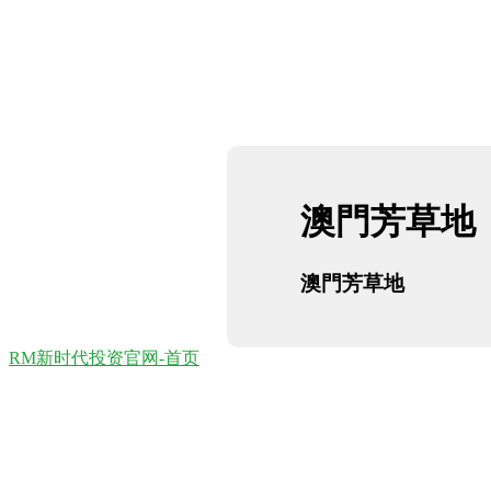
澳門芳草地
澳門芳草地
RM新时代投资官网-首页