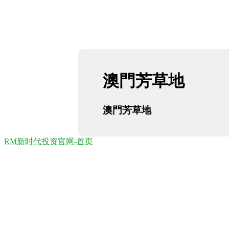
澳門芳草地
澳門芳草地
RM新时代投资官网-首页