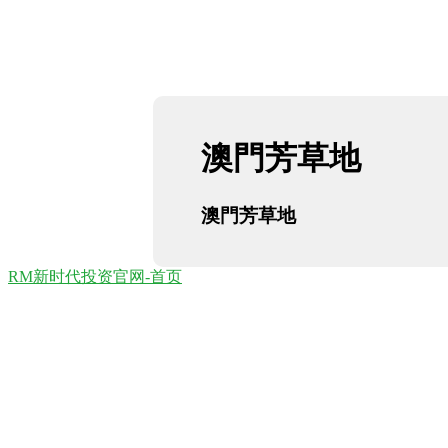
澳門芳草地
澳門芳草地
RM新时代投资官网-首页