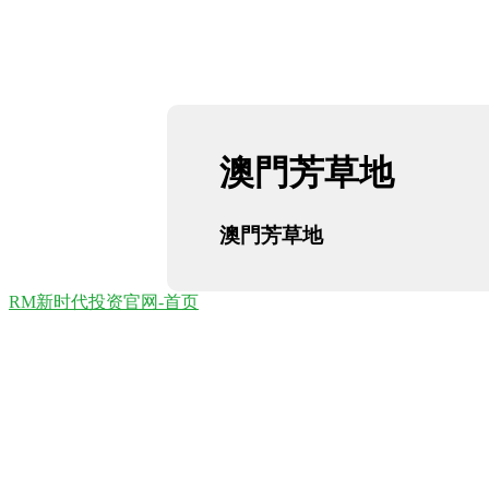
澳門芳草地
澳門芳草地
RM新时代投资官网-首页