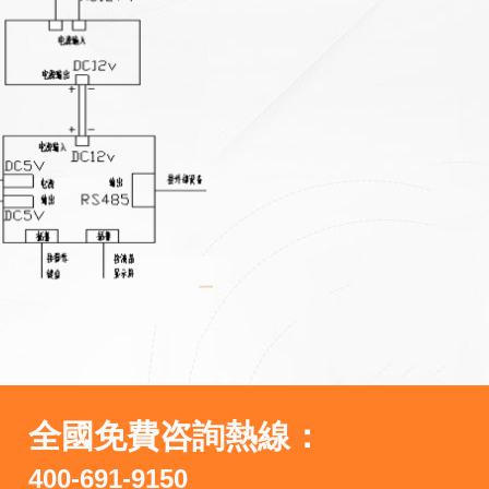
全國免費咨詢熱線：
400-691-9150