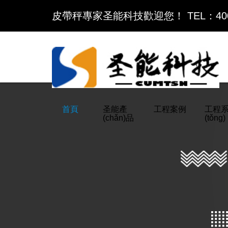
皮帶秤專家圣能科技歡迎您！ TEL：400-6
首頁
圣能產
工程案例
工程
(chǎn)品
(tǒng)