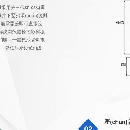
機采用第三代sn-cs稱重
煤礦井下惡劣環(huán)境對
單，無需開蓋即可直接設
，有效解決開殼體操控影響穩
使命等問題，一體集成隔爆電
，降低生產(chǎn)成
產(chǎn
02