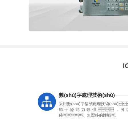
I
數(shù)字處理技術(shù)
采用數(shù)字信號處理技術(shù)
磁干擾能力較強，可
確、無漂移的性能。