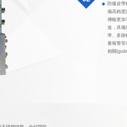
防爆皮帶
備高精度的P
傳輸更加
途，
準
量報警等功
相關(guā
*6矩陣不銹鋼鍵盤，全封閉殼