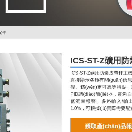
配件
ICS-ST-Z礦
ICS-ST-Z礦用防爆皮帶秤主機采
直接顯示各種有關(guān)信
觀、穩(wěn)定可靠等特
PID調(diào)節(jié)器，能
低流量報警、多路輸入/輸出和多
1.0%，可根據(jù)實際
獲取產(chǎn)品