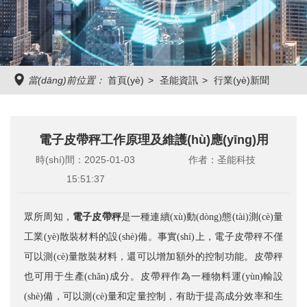
能
當(dāng)前位置：
首頁(yè)
圣能資訊
行業(yè)新聞
電子皮帶秤工作原理及維護(hù)應(yīng)用
時(shí)間：2025-01-03
作者：圣能科技
15:51:37
眾所周知，
電子
皮帶秤
是一種連續(xù)動(dòng)態(tài)測(cè)量
工業(yè)散裝材料的設(shè)備。事實(shí)上，電子皮帶秤不僅
可以測(cè)量散裝材料，還可以增加額外的控制功能。皮帶秤
也可用于生產(chǎn)成分。皮帶秤作為一種
物料運(yùn)輸設
(shè)備
，可以測(cè)量和定量控制，有助于提高成分效率和生