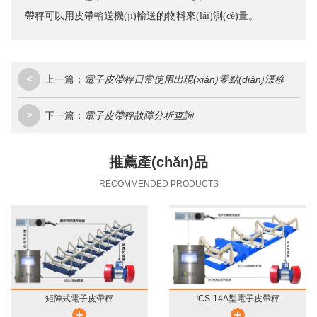
帶秤可以用皮帶輸送機(jī)輸送的物料來(lái)測(cè)量。
<
上一篇：
電子皮帶秤日常使用出現(xiàn)零點(diǎn)漂移
>
下一篇：
電子皮帶秤故障分析查詢
推薦產(chǎn)品
RECOMMENDED PRODUCTS
矩陣式電子皮帶秤
ICS-14A型電子皮帶秤