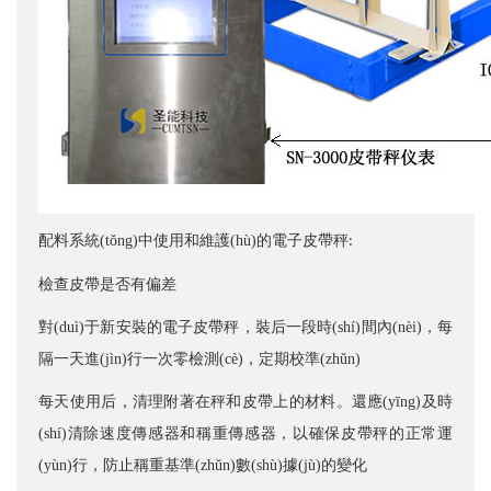
配料系統(tǒng)中使用和維護(hù)的電子皮帶秤
:
檢查皮帶是否有偏差
對(duì)于新安裝的電子皮帶秤，裝后一段時(shí)間內(nèi)，每
隔一天進(jìn)行一次零檢測(cè)，定期校準(zhǔn)
每天使用后，清理附著在秤和皮帶上的材料。還應(yīng)及時
(shí)清除速度傳感器和稱重傳感器，以確保皮帶秤的正常運
(yùn)行，防止稱重基準(zhǔn)數(shù)據(jù)的變化