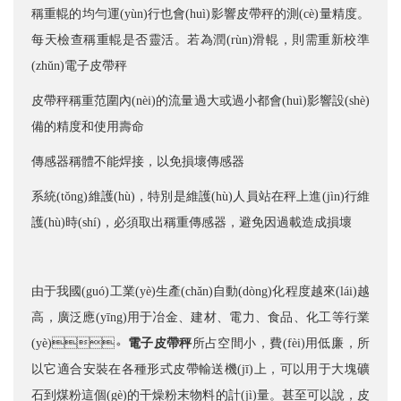
稱重輥的均勻運(yùn)行也會(huì)影響皮帶秤的測(cè)量精度。
每天檢查稱重輥是否靈活。若為潤(rùn)滑輥，則需重新校準
(zhǔn)電子皮帶秤
皮帶秤稱重范圍內(nèi)的流量過大或過小都會(huì)影響設(shè)
備的精度和使用壽命
傳感器稱體不能焊接，以免損壞傳感器
系統(tǒng)維護(hù)，特別是維護(hù)人員站在秤上進(jìn)行維
護(hù)時(shí)，必須取出稱重傳感器，
避免
因過載
造成
損壞
由于我國(guó)工業(yè)生產(chǎn)自動(dòng)化程度越來(lái)越
高，廣泛應(yīng)用于冶金、建材、電力、食品、化工等行業
(yè)。
電子皮帶秤
所占空間小，費(fèi)用低廉，所
以它適合安裝在各種形式皮帶輸送機(jī)上，可以用于大塊礦
石到煤粉這個(gè)的干燥粉末物料的計(jì)量。甚至可以說，皮