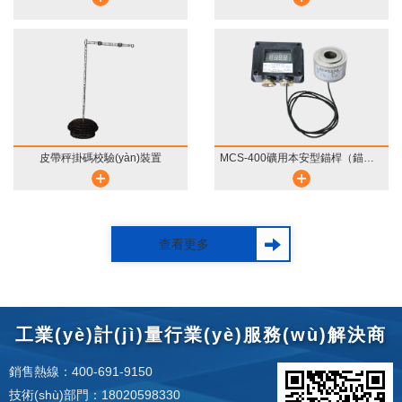
皮帶秤掛碼校驗(yàn)裝置
MCS-400礦用本安型錨桿（錨索）···
查看更多
工業(yè)計(jì)量行業(yè)服務(wù)解決商
銷售熱線：400-691-9150
技術(shù)部門：18020598330