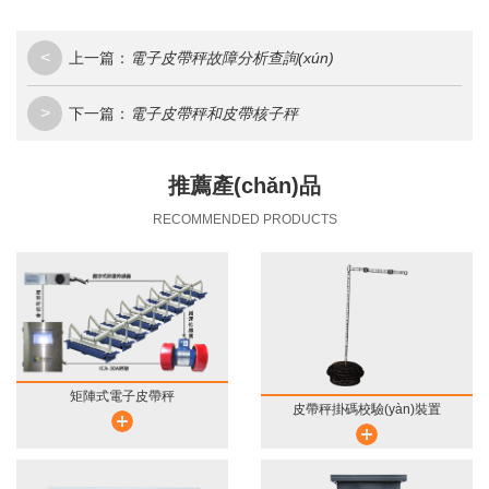
<
上一篇：
電子皮帶秤故障分析查詢(xún)
>
下一篇：
電子皮帶秤和皮帶核子秤
推薦產(chǎn)品
RECOMMENDED PRODUCTS
矩陣式電子皮帶秤
皮帶秤掛碼校驗(yàn)裝置