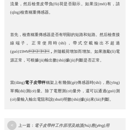
流量，然后檢查皮帶負(fù)荷是否顯示。如果沒(méi)有，請
(qǐng)檢查稱重傳感器。
首先，檢查稱重傳感器是否有明顯的短路和短路。然后檢查接
線端子。正常使用時(shí)，帶式空載輸出不超過
(guò)
，并隨載荷增加而增加。如果激勵(lì)電
15MV
源正常，可根據(jù)輸出數(shù)據(jù)判斷是否正常。
當(dāng)
電子皮帶秤
稱架上有幾個(gè)傳感器時(shí)，應(yīng)
單獨(dú)測(cè)量。除了電壓測(cè)量外，還可以通過(guò)測
(cè)量輸入輸出電阻和說(shuō)明數(shù)據(jù)來(lái)判斷。
<
上一篇：
電子皮帶秤工作原理及維護(hù)應(yīng)用