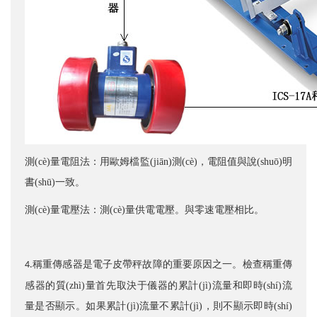
測(cè)量電阻法：用歐姆檔監(jiān)測(cè)，電阻值與說(shuō)明
書(shū)一致。
測(cè)量電壓法：測(cè)量供電電壓。與零速電壓相比。
稱重傳感器是電子皮帶秤故障的重要原因之一。檢查稱重傳
4.
感器的質(zhì)量首先取決于儀器的累計(jì)流量和即時(shí)流
量是否顯示。如果累計(jì)流量不累計(jì)，則不顯示即時(shí)